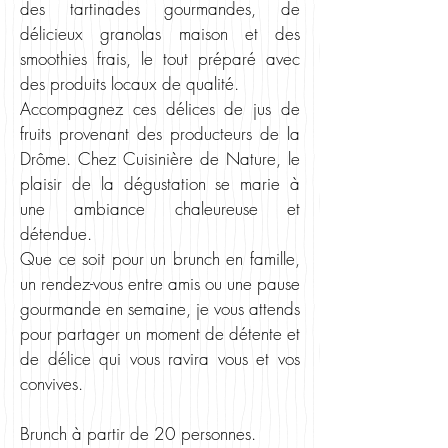
des tartinades gourmandes, de
délicieux granolas maison et des
smoothies frais, le tout préparé avec
des produits locaux de qualité.
Accompagnez ces délice
s de jus de
fruits provenant des producteurs de la
Drôme. Chez Cuisinière de Nature, le
plaisir de la dégustation se marie à
une ambiance chaleureuse et
détendue.
Que ce soit pour un brunch en famille,
un rendez-vous entre amis ou une pause
gourmande en semaine, je vous attends
pour partager un moment de détente et
de délice qui vous ravira vous et vos
convives.
Brunch à partir de 20 personnes.