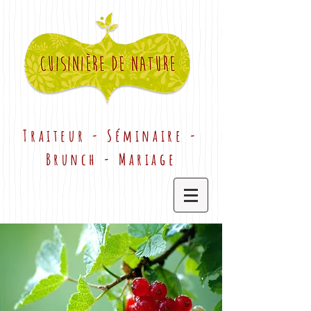
Traiteur - Séminaire -
Brunch - Mariage