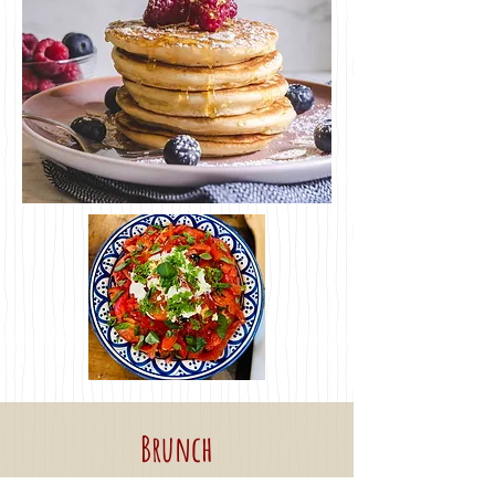
Brunch